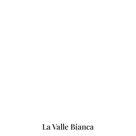
La Valle Bianca