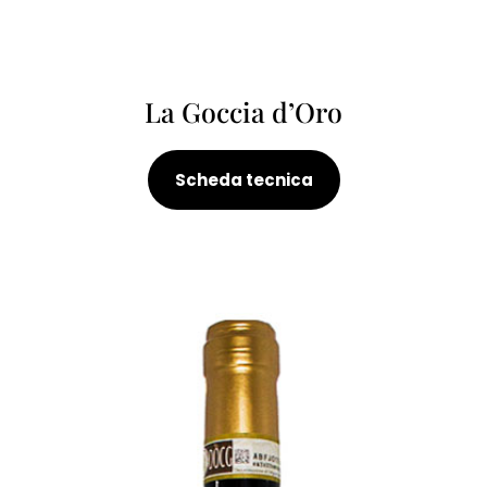
La Goccia d’Oro
Scheda tecnica