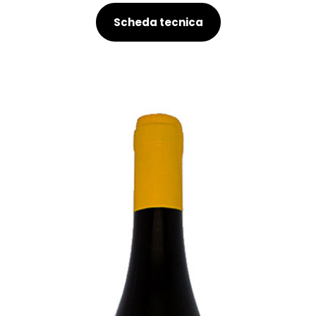
Scheda tecnica