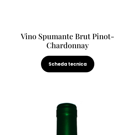
Vino Spumante Brut Pinot-
Chardonnay
Scheda tecnica