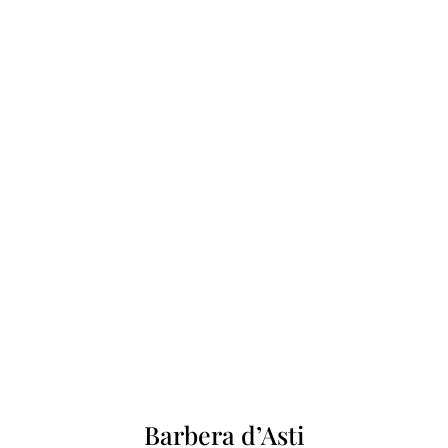
Barbera d’Asti