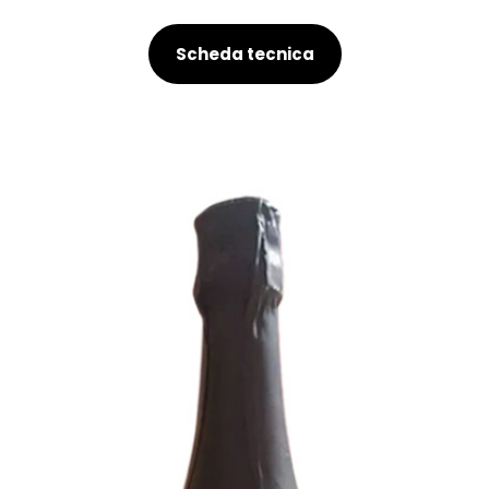
Scheda tecnica