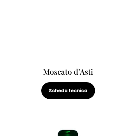
Moscato d’Asti
Scheda tecnica