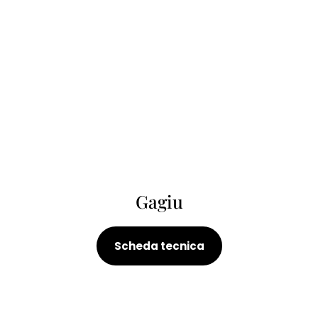
Gagiu
Scheda tecnica