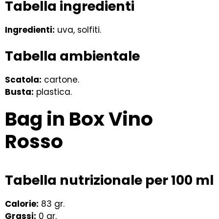
Tabella ingredienti
Ingredienti:
uva, solfiti.
Tabella ambientale
Scatola:
cartone.
Busta:
plastica.
Bag in Box Vino
Rosso
Tabella nutrizionale per 100 ml
Calorie:
83 gr.
Grassi:
0 gr.