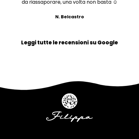
da riassaporare, una volta non basta ☺️
N. Belcastro
Leggi tutte le recensioni su Google