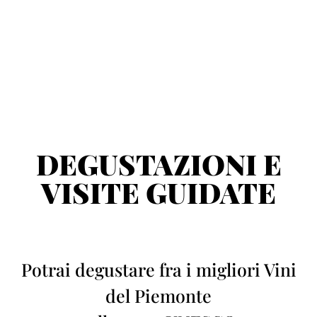
DEGUSTAZIONI E
VISITE GUIDATE
Potrai degustare fra i migliori Vini
del Piemonte