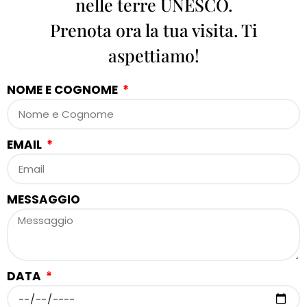
nelle terre UNESCO.
Prenota ora la tua visita. Ti
aspettiamo!
NOME E COGNOME
EMAIL
MESSAGGIO
DATA