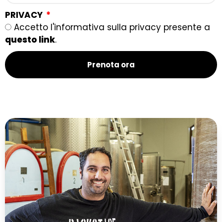
PRIVACY
Accetto l'informativa sulla privacy presente a
questo link
.
Prenota ora