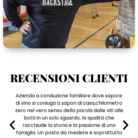
RECENSIONI CLIENTI
Azienda a conduzione familiare dove sapore
di vino si coniuga a sapori di casa,chilometro
zero nel vero senso della parola dalle viti alle
botti in un solo sguardo, la qualità che
racchiude la storia e la passione di una
famiglia. Un posto da rivedere e soprattutto