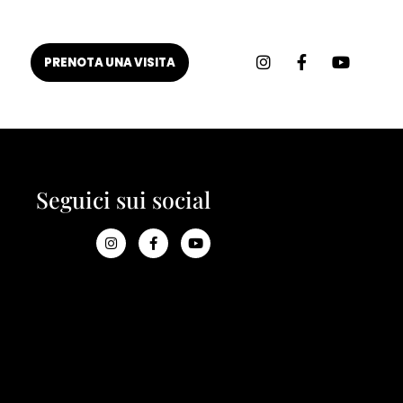
PRENOTA UNA VISITA
Seguici sui social