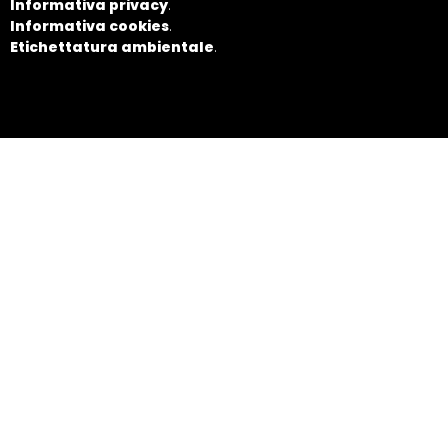
Informativa privacy
.
Informativa cookies
.
Etichettatura ambientale
.