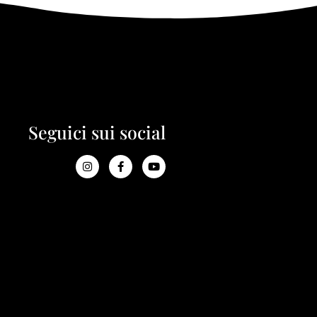
Seguici sui social