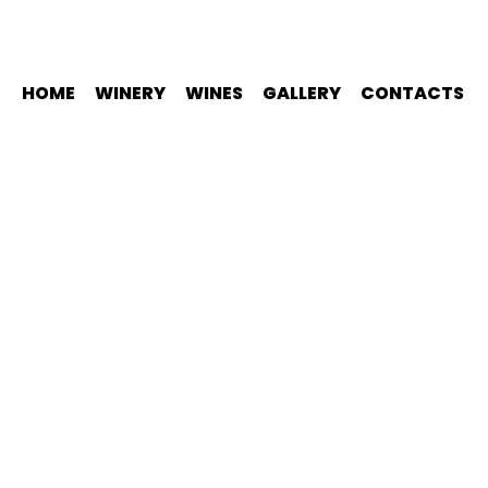
HOME
WINERY
WINES
GALLERY
CONTACTS
GALLERY