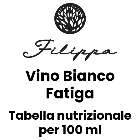
Vino Bianco
Fatiga
Tabella nutrizionale
per 100 ml