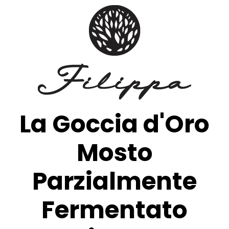
La Goccia d'Oro
Mosto
Parzialmente
Fermentato